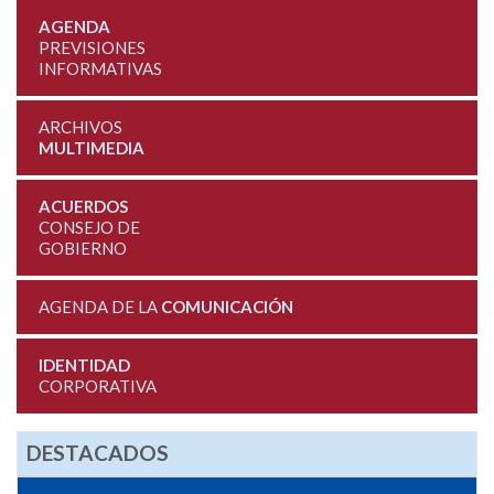
AGENDA
PREVISIONES
INFORMATIVAS
ARCHIVOS
MULTIMEDIA
ACUERDOS
CONSEJO DE
GOBIERNO
AGENDA DE LA
COMUNICACIÓN
IDENTIDAD
CORPORATIVA
DESTACADOS