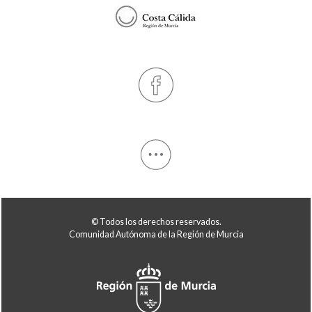
© Todos los derechos reservados.
Comunidad Autónoma de la Región de Murcia