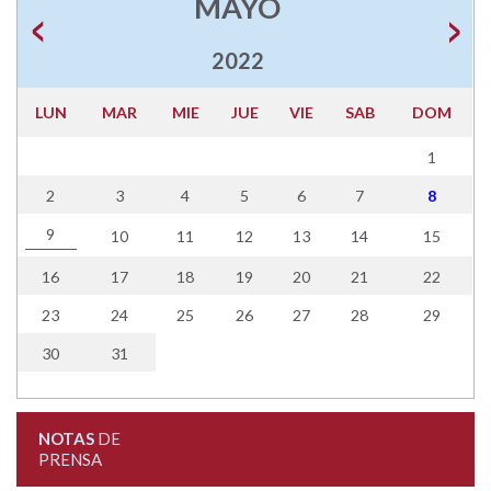
MAYO
2022
LUN
MAR
MIE
JUE
VIE
SAB
DOM
1
2
3
4
5
6
7
8
9
10
11
12
13
14
15
16
17
18
19
20
21
22
23
24
25
26
27
28
29
30
31
NOTAS
DE
PRENSA