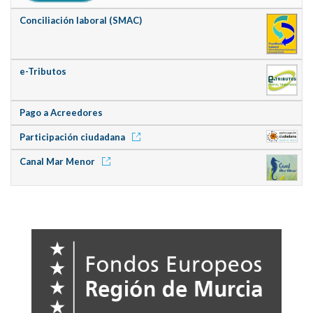
Conciliación laboral (SMAC)
e-Tributos
Pago a Acreedores
Participación ciudadana
Canal Mar Menor