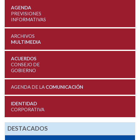
AGENDA
PREVISIONES
INFORMATIVAS
ARCHIVOS
MULTIMEDIA
ACUERDOS
CONSEJO DE
GOBIERNO
AGENDA DE LA
COMUNICACIÓN
IDENTIDAD
CORPORATIVA
DESTACADOS