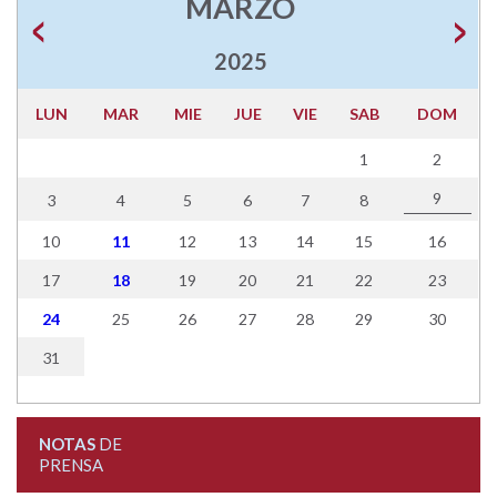
MARZO
2025
LUN
MAR
MIE
JUE
VIE
SAB
DOM
1
2
9
3
4
5
6
7
8
10
11
12
13
14
15
16
17
18
19
20
21
22
23
24
25
26
27
28
29
30
31
NOTAS
DE
PRENSA