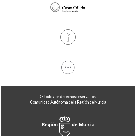
© Todos los derechos reservados.
Comunidad Autónoma de la Región de Murcia