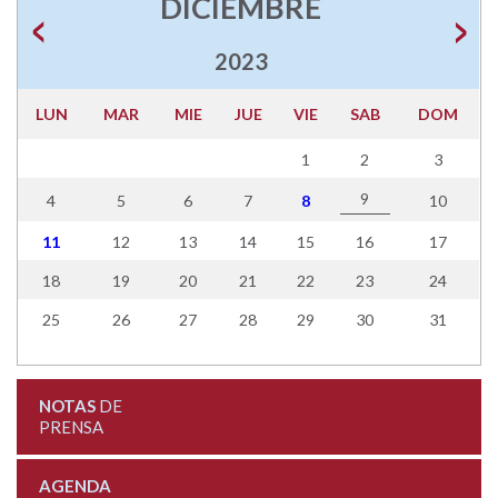
DICIEMBRE
2023
LUN
MAR
MIE
JUE
VIE
SAB
DOM
1
2
3
9
4
5
6
7
8
10
11
12
13
14
15
16
17
18
19
20
21
22
23
24
25
26
27
28
29
30
31
NOTAS
DE
PRENSA
AGENDA