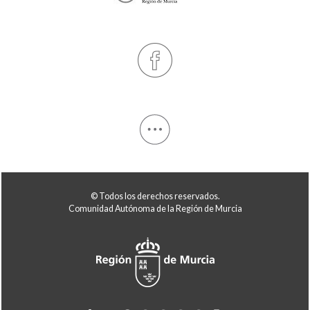
© Todos los derechos reservados.
Comunidad Autónoma de la Región de Murcia