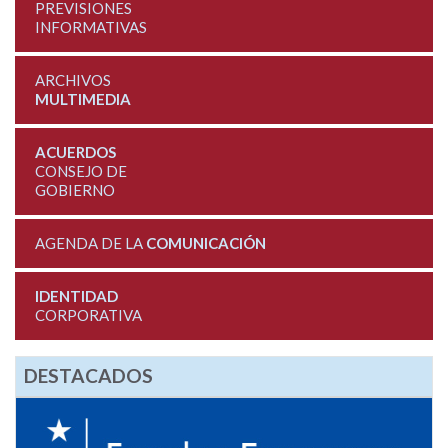
PREVISIONES
INFORMATIVAS
ARCHIVOS
MULTIMEDIA
ACUERDOS
CONSEJO DE
GOBIERNO
AGENDA DE LA
COMUNICACIÓN
IDENTIDAD
CORPORATIVA
DESTACADOS