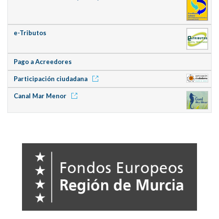
e-Tributos
Pago a Acreedores
Participación ciudadana
Canal Mar Menor