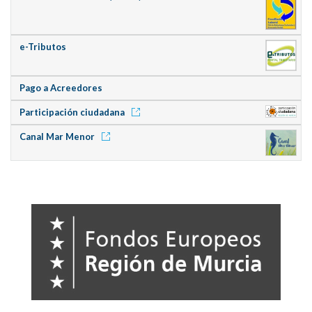
e-Tributos
Pago a Acreedores
Participación ciudadana
Canal Mar Menor