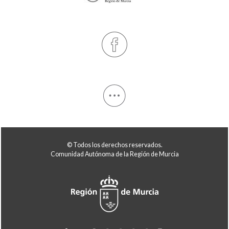
© Todos los derechos reservados.
Comunidad Autónoma de la Región de Murcia