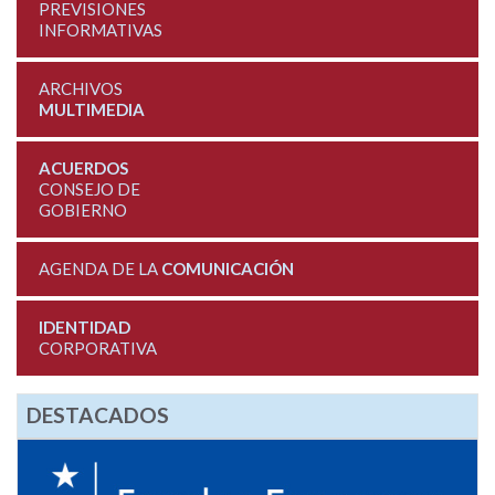
PREVISIONES
INFORMATIVAS
ARCHIVOS
MULTIMEDIA
ACUERDOS
CONSEJO DE
GOBIERNO
AGENDA DE LA
COMUNICACIÓN
IDENTIDAD
CORPORATIVA
DESTACADOS