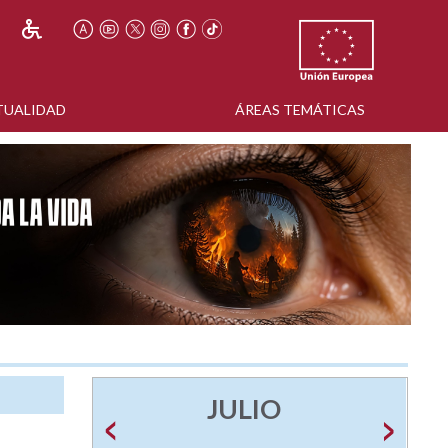
TUALIDAD
ÁREAS TEMÁTICAS
JULIO