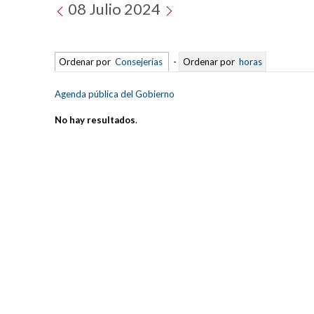
08 Julio 2024
Ordenar por
Consejerías
-
Ordenar por
horas
Agenda pública del Gobierno
No hay resultados
.