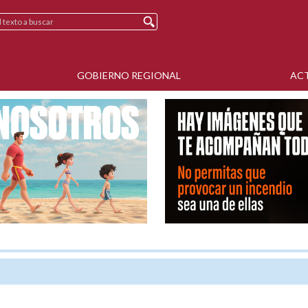
GOBIERNO REGIONAL
AC