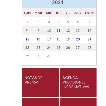
2024
LUN
MAR
MIE
JUE
VIE
SAB
DOM
1
2
3
4
5
6
7
8
9
10
11
12
13
14
15
16
17
18
19
20
21
22
23
24
25
26
27
28
29
30
31
NOTAS
DE
AGENDA
PRENSA
PREVISIONES
INFORMATIVAS