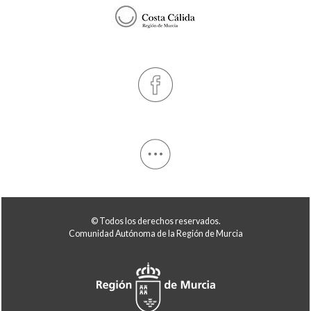
© Todos los derechos reservados.
Comunidad Autónoma de la Región de Murcia