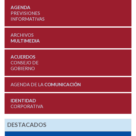
AGENDA
PREVISIONES
INFORMATIVAS
ARCHIVOS
MULTIMEDIA
ACUERDOS
CONSEJO DE
GOBIERNO
AGENDA DE LA
COMUNICACIÓN
IDENTIDAD
CORPORATIVA
DESTACADOS