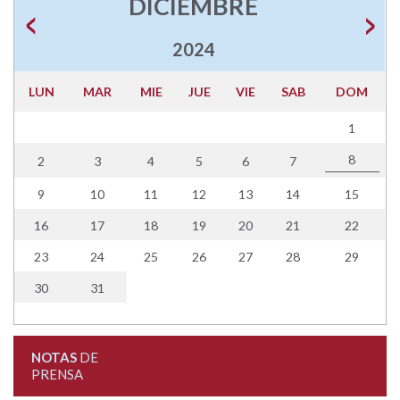
DICIEMBRE
2024
LUN
MAR
MIE
JUE
VIE
SAB
DOM
1
8
2
3
4
5
6
7
9
10
11
12
13
14
15
16
17
18
19
20
21
22
23
24
25
26
27
28
29
30
31
NOTAS
DE
PRENSA