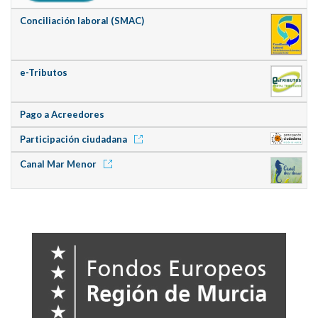
Conciliación laboral (SMAC)
e-Tributos
Pago a Acreedores
Participación ciudadana
Canal Mar Menor