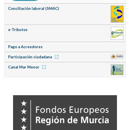
Conciliación laboral (SMAC)
e-Tributos
Pago a Acreedores
Participación ciudadana
Canal Mar Menor