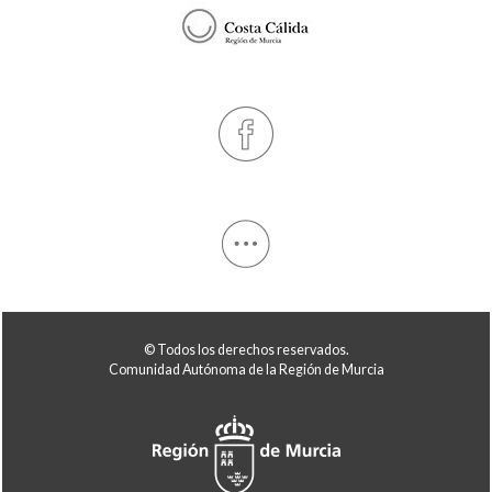
© Todos los derechos reservados.
Comunidad Autónoma de la Región de Murcia