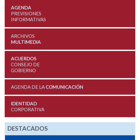
AGENDA
PREVISIONES
INFORMATIVAS
ARCHIVOS
MULTIMEDIA
ACUERDOS
CONSEJO DE
GOBIERNO
AGENDA DE LA
COMUNICACIÓN
IDENTIDAD
CORPORATIVA
DESTACADOS