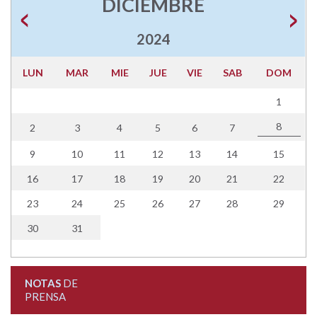
DICIEMBRE
2024
LUN
MAR
MIE
JUE
VIE
SAB
DOM
1
8
2
3
4
5
6
7
9
10
11
12
13
14
15
16
17
18
19
20
21
22
23
24
25
26
27
28
29
30
31
NOTAS
DE
PRENSA