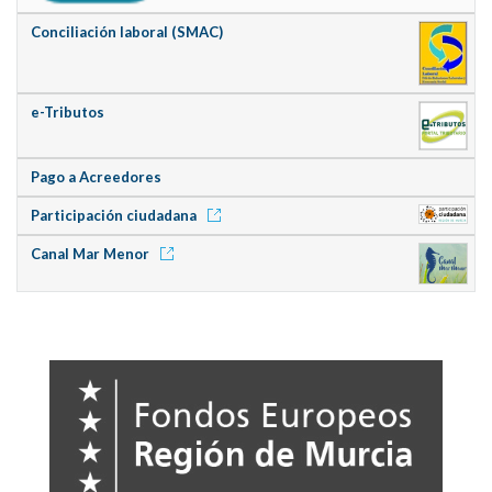
Conciliación laboral (SMAC)
e-Tributos
Pago a Acreedores
Participación ciudadana
Canal Mar Menor