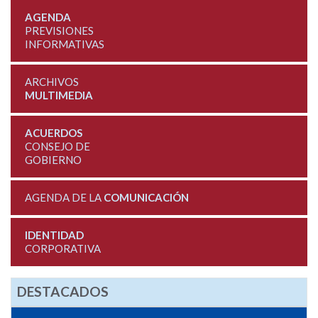
AGENDA
PREVISIONES
INFORMATIVAS
ARCHIVOS
MULTIMEDIA
ACUERDOS
CONSEJO DE
GOBIERNO
AGENDA DE LA
COMUNICACIÓN
IDENTIDAD
CORPORATIVA
DESTACADOS