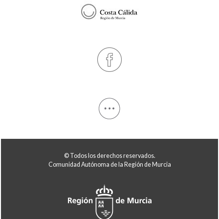
© Todos los derechos reservados.
Comunidad Autónoma de la Región de Murcia