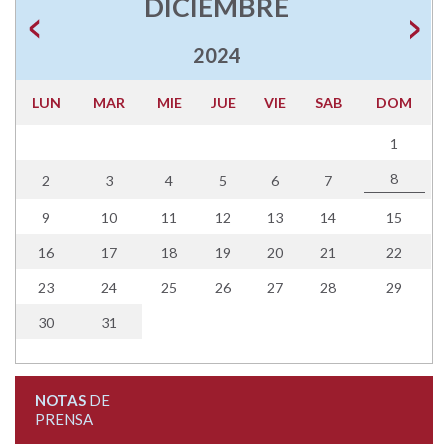
DICIEMBRE
2024
LUN
MAR
MIE
JUE
VIE
SAB
DOM
1
8
2
3
4
5
6
7
9
10
11
12
13
14
15
16
17
18
19
20
21
22
23
24
25
26
27
28
29
30
31
NOTAS
DE
PRENSA