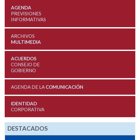
AGENDA
PREVISIONES
INFORMATIVAS
ARCHIVOS
MULTIMEDIA
ACUERDOS
CONSEJO DE
GOBIERNO
AGENDA DE LA
COMUNICACIÓN
IDENTIDAD
CORPORATIVA
DESTACADOS