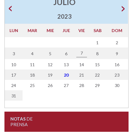
JULIO
2023
LUN
MAR
MIE
JUE
VIE
SAB
DOM
1
2
7
3
4
5
6
8
9
10
11
12
13
14
15
16
17
18
19
20
21
22
23
24
25
26
27
28
29
30
31
NOTAS
DE
PRENSA