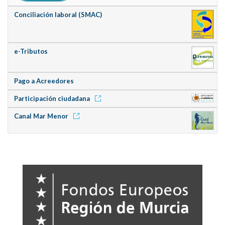
Conciliación laboral (SMAC)
e-Tributos
Pago a Acreedores
Participación ciudadana
Canal Mar Menor