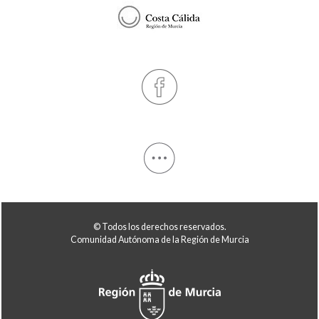
© Todos los derechos reservados.
Comunidad Autónoma de la Región de Murcia