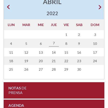
ABRIL
2022
LUN
MAR
MIE
JUE
VIE
SAB
DOM
1
2
3
7
4
5
6
8
9
10
11
12
13
14
15
16
17
18
19
20
21
22
23
24
25
26
27
28
29
30
NOTAS
DE
PRENSA
AGENDA