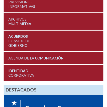
PREVISIONES
INFORMATIVAS
ARCHIVOS
MULTIMEDIA
ACUERDOS
CONSEJO DE
GOBIERNO
AGENDA DE LA
COMUNICACIÓN
IDENTIDAD
CORPORATIVA
DESTACADOS