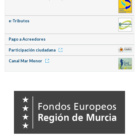
e-Tributos
Pago a Acreedores
Participación ciudadana
Canal Mar Menor