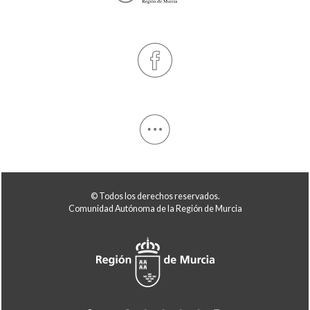
© Todos los derechos reservados.
Comunidad Autónoma de la Región de Murcia