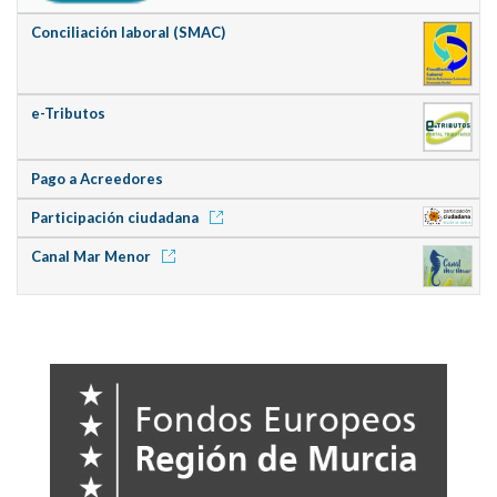
Conciliación laboral (SMAC)
e-Tributos
Pago a Acreedores
Participación ciudadana
Canal Mar Menor