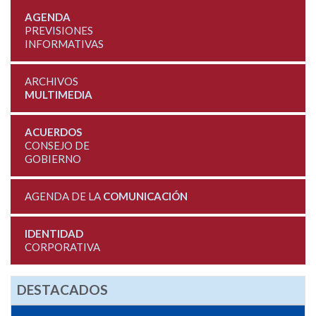
AGENDA
PREVISIONES
INFORMATIVAS
ARCHIVOS
MULTIMEDIA
ACUERDOS
CONSEJO DE
GOBIERNO
AGENDA DE LA
COMUNICACIÓN
IDENTIDAD
CORPORATIVA
DESTACADOS