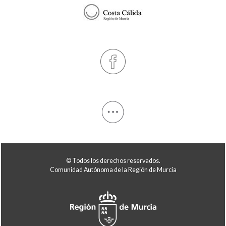
© Todos los derechos reservados.
Comunidad Autónoma de la Región de Murcia