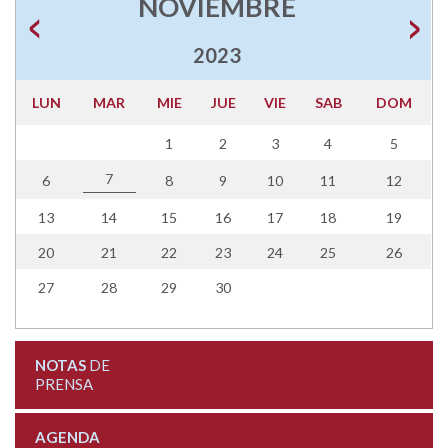
NOVIEMBRE
2023
LUN
MAR
MIE
JUE
VIE
SAB
DOM
1
2
3
4
5
7
6
8
9
10
11
12
13
14
15
16
17
18
19
20
21
22
23
24
25
26
27
28
29
30
NOTAS
DE
PRENSA
AGENDA