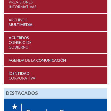
PREVISIONES
INFORMATIVAS
ARCHIVOS
MULTIMEDIA
ACUERDOS
CONSEJO DE
GOBIERNO
AGENDA DE LA
COMUNICACIÓN
IDENTIDAD
CORPORATIVA
DESTACADOS