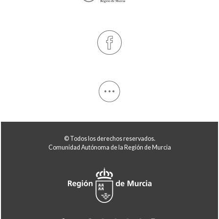
© Todos los derechos reservados.
Comunidad Autónoma de la Región de Murcia