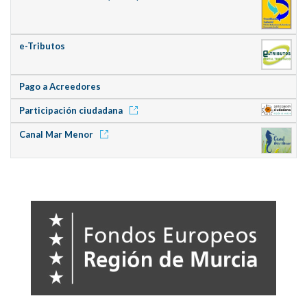
e-Tributos
Pago a Acreedores
Participación ciudadana
Canal Mar Menor