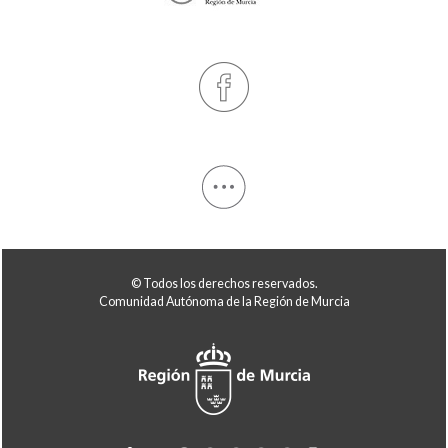
© Todos los derechos reservados.
Comunidad Autónoma de la Región de Murcia