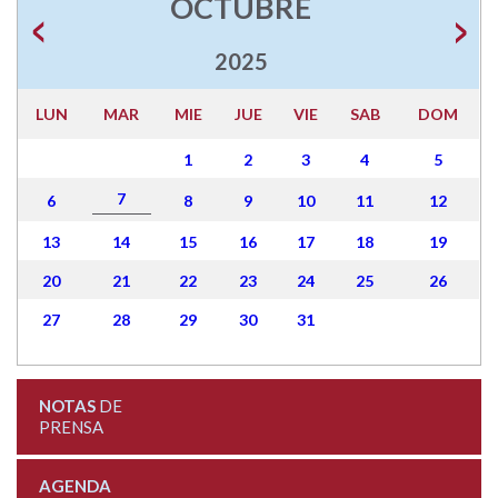
OCTUBRE
2025
LUN
MAR
MIE
JUE
VIE
SAB
DOM
1
2
3
4
5
7
6
8
9
10
11
12
13
14
15
16
17
18
19
20
21
22
23
24
25
26
27
28
29
30
31
NOTAS
DE
PRENSA
AGENDA