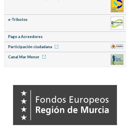
e-Tributos
Pago a Acreedores
Participación ciudadana
Canal Mar Menor