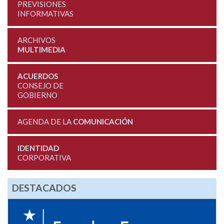
PREVISIONES
INFORMATIVAS
ARCHIVOS
MULTIMEDIA
ACUERDOS
CONSEJO DE
GOBIERNO
AGENDA DE LA
COMUNICACIÓN
IDENTIDAD
CORPORATIVA
DESTACADOS