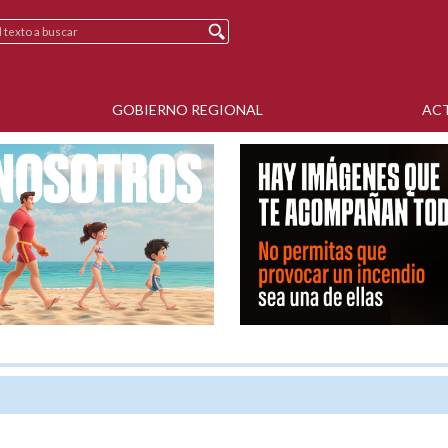
GOBIERNO REGIONAL
AC