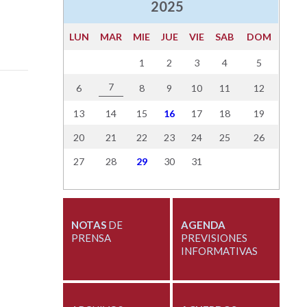
2025
LUN
MAR
MIE
JUE
VIE
SAB
DOM
1
2
3
4
5
7
6
8
9
10
11
12
13
14
15
16
17
18
19
20
21
22
23
24
25
26
27
28
29
30
31
NOTAS
DE
AGENDA
PRENSA
PREVISIONES
INFORMATIVAS