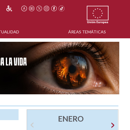
TUALIDAD
ÁREAS TEMÁTICAS
ENERO