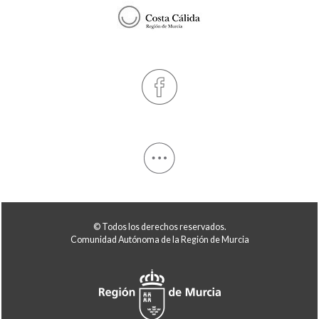
© Todos los derechos reservados.
Comunidad Autónoma de la Región de Murcia