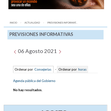
INICIO
ACTUALIDAD
AQUÍ:
PREVISIONES INFORMAT...
PREVISIONES INFORMATIVAS
06 Agosto 2021
Ordenar por
Consejerías
-
Ordenar por
horas
Agenda pública del Gobierno
No hay resultados
.