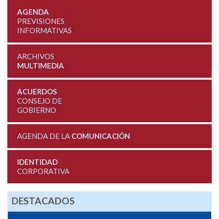
AGENDA
PREVISIONES
INFORMATIVAS
ARCHIVOS
MULTIMEDIA
ACUERDOS
CONSEJO DE
GOBIERNO
AGENDA DE LA
COMUNICACIÓN
IDENTIDAD
CORPORATIVA
DESTACADOS