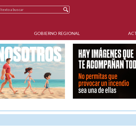
GOBIERNO REGIONAL
AC