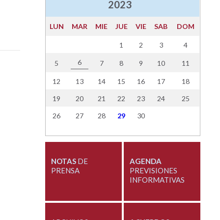
2023
LUN
MAR
MIE
JUE
VIE
SAB
DOM
1
2
3
4
6
5
7
8
9
10
11
12
13
14
15
16
17
18
19
20
21
22
23
24
25
26
27
28
29
30
NOTAS
DE
AGENDA
PRENSA
PREVISIONES
INFORMATIVAS