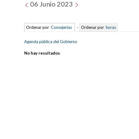
06 Junio 2023
Ordenar por
Consejerías
-
Ordenar por
horas
Agenda pública del Gobierno
No hay resultados
.