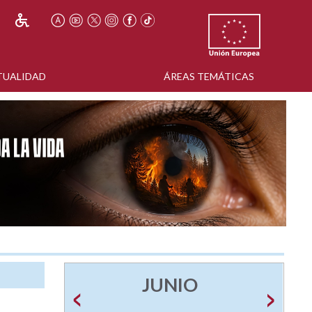
TUALIDAD
ÁREAS TEMÁTICAS
JUNIO