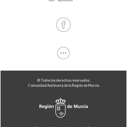
© Todos los derechos reservados.
Comunidad Autónoma de la Región de Murcia