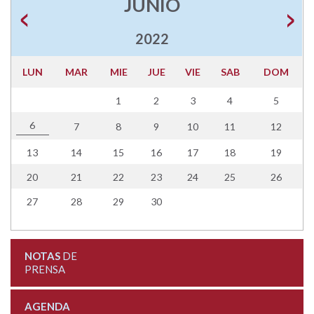
JUNIO
2022
LUN
MAR
MIE
JUE
VIE
SAB
DOM
1
2
3
4
5
6
7
8
9
10
11
12
13
14
15
16
17
18
19
20
21
22
23
24
25
26
27
28
29
30
NOTAS
DE
PRENSA
AGENDA