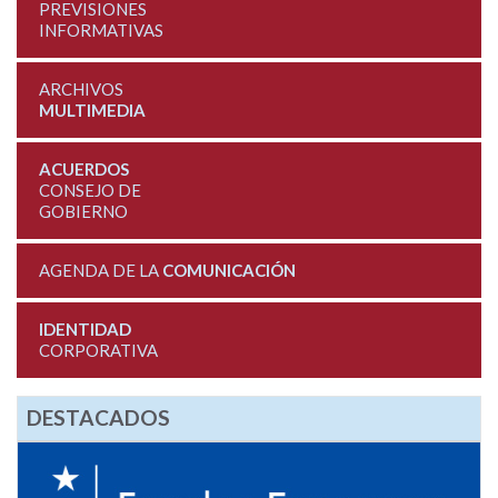
PREVISIONES
INFORMATIVAS
ARCHIVOS
MULTIMEDIA
ACUERDOS
CONSEJO DE
GOBIERNO
AGENDA DE LA
COMUNICACIÓN
IDENTIDAD
CORPORATIVA
DESTACADOS