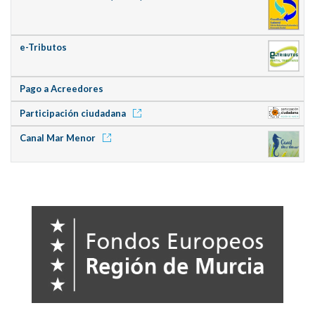
e-Tributos
Pago a Acreedores
Participación ciudadana
Canal Mar Menor