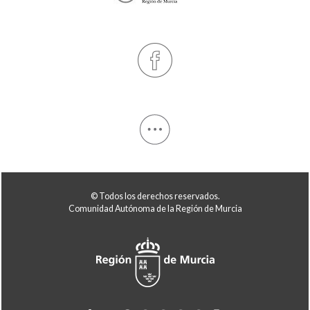
© Todos los derechos reservados.
Comunidad Autónoma de la Región de Murcia