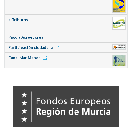
e-Tributos
Pago a Acreedores
Participación ciudadana
Canal Mar Menor