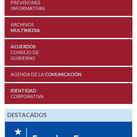
PREVISIONES
INFORMATIVAS
ARCHIVOS
MULTIMEDIA
ACUERDOS
CONSEJO DE
GOBIERNO
AGENDA DE LA
COMUNICACIÓN
IDENTIDAD
CORPORATIVA
DESTACADOS