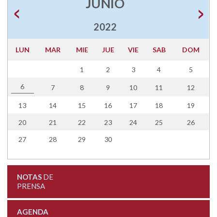
JUNIO
2022
LUN
MAR
MIE
JUE
VIE
SAB
DOM
1
2
3
4
5
6
7
8
9
10
11
12
13
14
15
16
17
18
19
20
21
22
23
24
25
26
27
28
29
30
NOTAS
DE
PRENSA
AGENDA