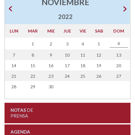
NOVIEMBRE
2022
LUN
MAR
MIE
JUE
VIE
SAB
DOM
6
1
2
3
4
5
7
8
9
10
11
12
13
14
15
16
17
18
19
20
21
22
23
24
25
26
27
28
29
30
NOTAS
DE
PRENSA
AGENDA