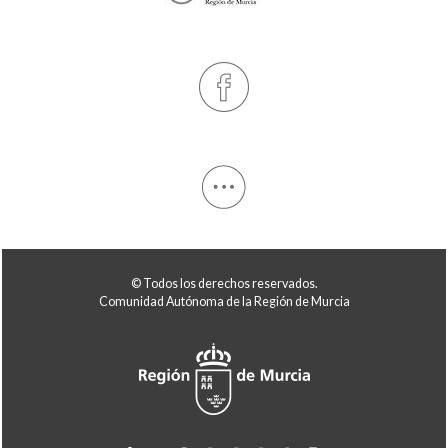
© Todos los derechos reservados.
Comunidad Autónoma de la Región de Murcia