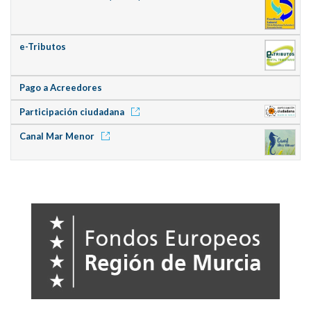
e-Tributos
Pago a Acreedores
Participación ciudadana
Canal Mar Menor