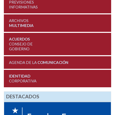
PREVISIONES
INFORMATIVAS
ARCHIVOS
MULTIMEDIA
ACUERDOS
CONSEJO DE
GOBIERNO
AGENDA DE LA
COMUNICACIÓN
IDENTIDAD
CORPORATIVA
DESTACADOS