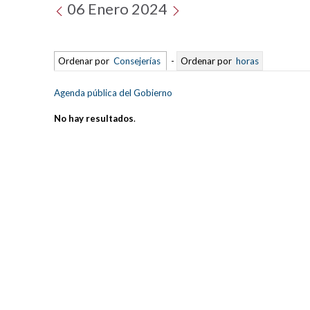
06 Enero 2024
Ordenar por
Consejerías
-
Ordenar por
horas
Agenda pública del Gobierno
No hay resultados
.