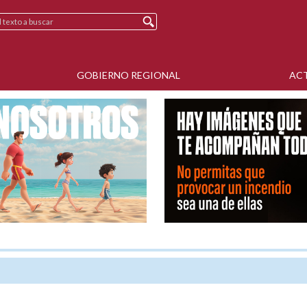
GOBIERNO REGIONAL
AC