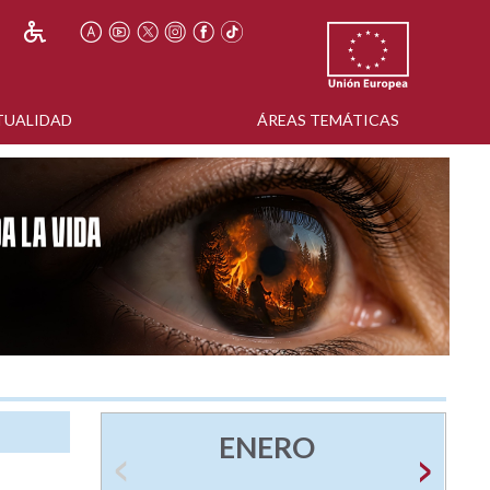
TUALIDAD
ÁREAS TEMÁTICAS
ENERO