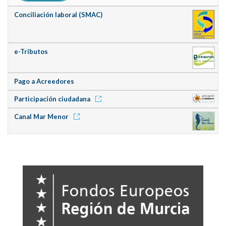
Conciliación laboral (SMAC)
e-Tributos
Pago a Acreedores
Participación ciudadana
Canal Mar Menor