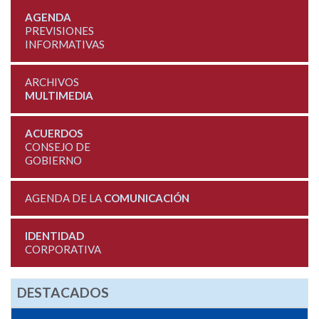
AGENDA
PREVISIONES
INFORMATIVAS
ARCHIVOS
MULTIMEDIA
ACUERDOS
CONSEJO DE
GOBIERNO
AGENDA DE LA
COMUNICACIÓN
IDENTIDAD
CORPORATIVA
DESTACADOS