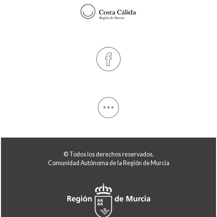
© Todos los derechos reservados.
Comunidad Autónoma de la Región de Murcia