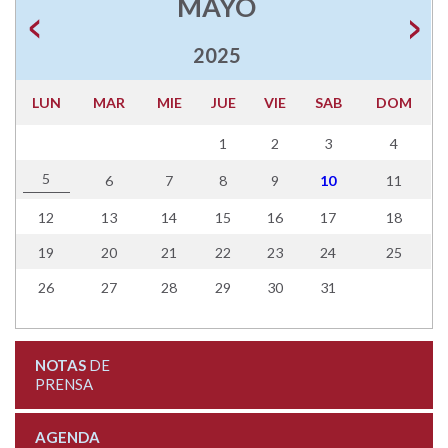
MAYO
2025
LUN
MAR
MIE
JUE
VIE
SAB
DOM
1
2
3
4
5
6
7
8
9
10
11
12
13
14
15
16
17
18
19
20
21
22
23
24
25
26
27
28
29
30
31
NOTAS
DE
PRENSA
AGENDA