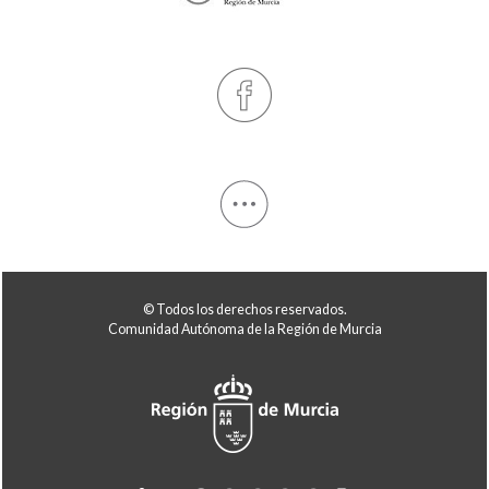
© Todos los derechos reservados.
Comunidad Autónoma de la Región de Murcia