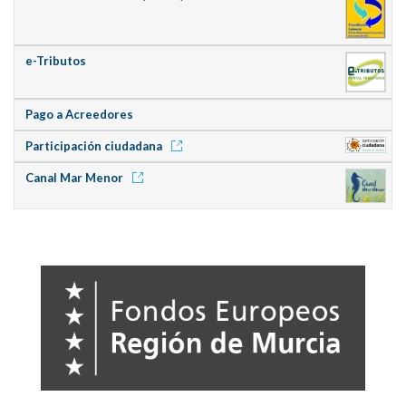
e-Tributos
Pago a Acreedores
Participación ciudadana
Canal Mar Menor