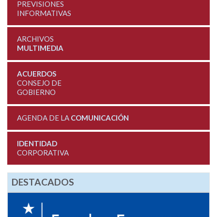
PREVISIONES
INFORMATIVAS
ARCHIVOS
MULTIMEDIA
ACUERDOS
CONSEJO DE
GOBIERNO
AGENDA DE LA
COMUNICACIÓN
IDENTIDAD
CORPORATIVA
DESTACADOS