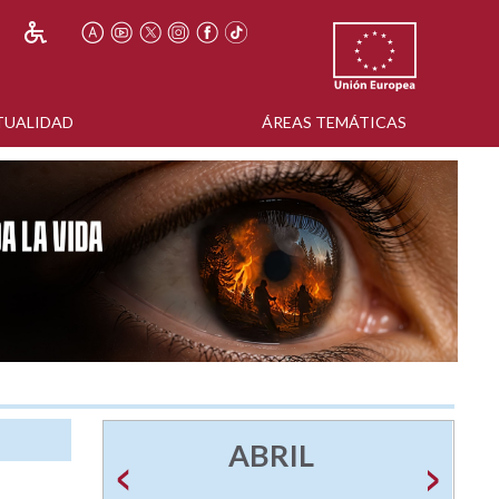
TUALIDAD
ÁREAS TEMÁTICAS
ABRIL