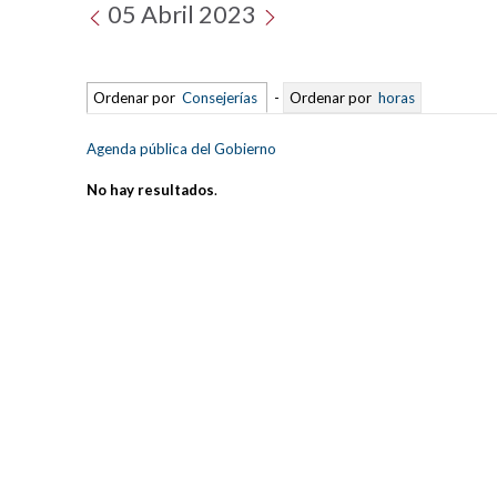
05 Abril 2023
Ordenar por
Consejerías
-
Ordenar por
horas
Agenda pública del Gobierno
No hay resultados
.