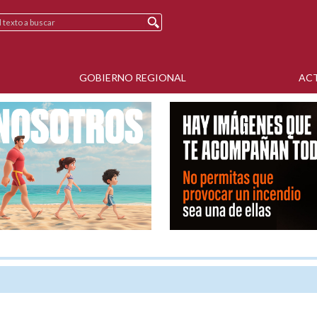
GOBIERNO REGIONAL
AC