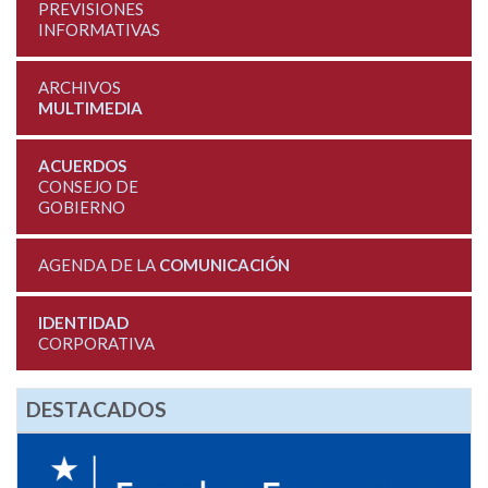
PREVISIONES
INFORMATIVAS
ARCHIVOS
MULTIMEDIA
ACUERDOS
CONSEJO DE
GOBIERNO
AGENDA DE LA
COMUNICACIÓN
IDENTIDAD
CORPORATIVA
DESTACADOS