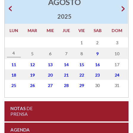
AGOSTO
2025
LUN
MAR
MIE
JUE
VIE
SAB
DOM
1
2
3
4
5
6
7
8
9
10
11
12
13
14
15
16
17
18
19
20
21
22
23
24
25
26
27
28
29
30
31
NOTAS
DE
PRENSA
AGENDA