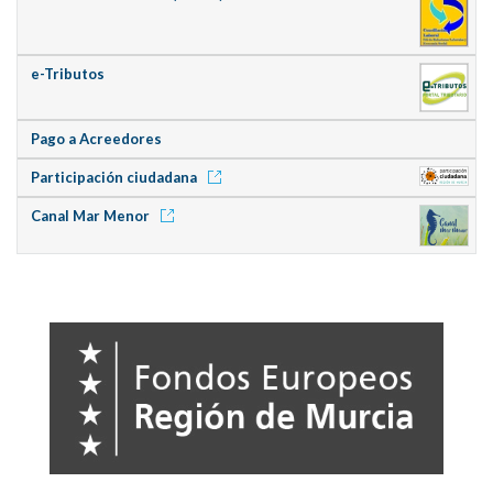
e-Tributos
Pago a Acreedores
Participación ciudadana
Canal Mar Menor