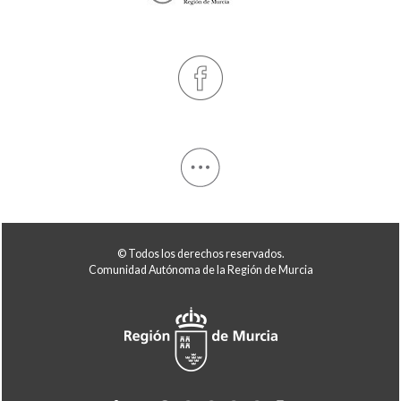
© Todos los derechos reservados.
Comunidad Autónoma de la Región de Murcia