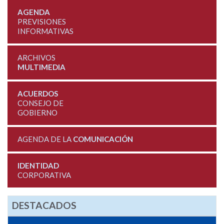
AGENDA
PREVISIONES
INFORMATIVAS
ARCHIVOS
MULTIMEDIA
ACUERDOS
CONSEJO DE
GOBIERNO
AGENDA DE LA
COMUNICACIÓN
IDENTIDAD
CORPORATIVA
DESTACADOS