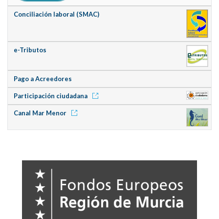
Conciliación laboral (SMAC)
e-Tributos
Pago a Acreedores
Participación ciudadana
Canal Mar Menor