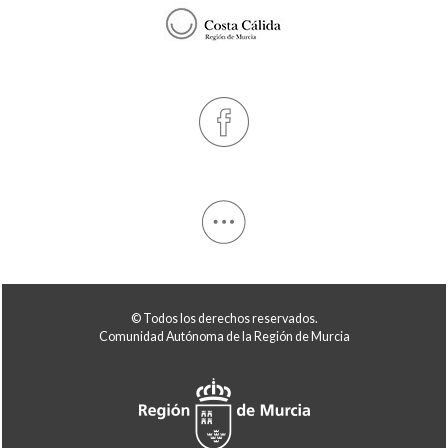
© Todos los derechos reservados.
Comunidad Autónoma de la Región de Murcia