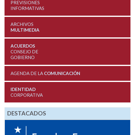
PREVISIONES
INFORMATIVAS
ARCHIVOS
MULTIMEDIA
ACUERDOS
CONSEJO DE
GOBIERNO
AGENDA DE LA
COMUNICACIÓN
IDENTIDAD
CORPORATIVA
DESTACADOS