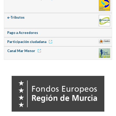
e-Tributos
Pago a Acreedores
Participación ciudadana
Canal Mar Menor