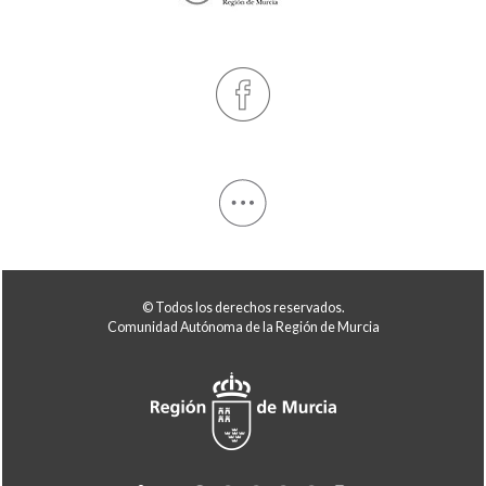
© Todos los derechos reservados.
Comunidad Autónoma de la Región de Murcia