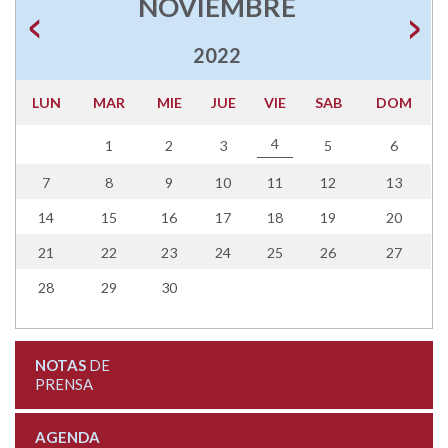
NOVIEMBRE
2022
LUN
MAR
MIE
JUE
VIE
SAB
DOM
4
1
2
3
5
6
7
8
9
10
11
12
13
14
15
16
17
18
19
20
21
22
23
24
25
26
27
28
29
30
NOTAS
DE
PRENSA
AGENDA