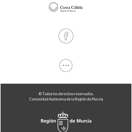
© Todos los derechos reservados.
Comunidad Autónoma de la Región de Murcia