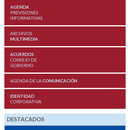
AGENDA
PREVISIONES
INFORMATIVAS
ARCHIVOS
MULTIMEDIA
ACUERDOS
CONSEJO DE
GOBIERNO
AGENDA DE LA
COMUNICACIÓN
IDENTIDAD
CORPORATIVA
DESTACADOS