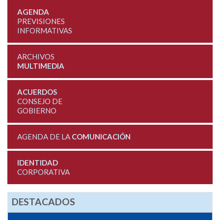
AGENDA
PREVISIONES
INFORMATIVAS
ARCHIVOS
MULTIMEDIA
ACUERDOS
CONSEJO DE
GOBIERNO
AGENDA DE LA
COMUNICACIÓN
IDENTIDAD
CORPORATIVA
DESTACADOS