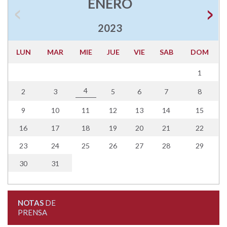
ENERO
2023
LUN
MAR
MIE
JUE
VIE
SAB
DOM
1
4
2
3
5
6
7
8
9
10
11
12
13
14
15
16
17
18
19
20
21
22
23
24
25
26
27
28
29
30
31
NOTAS
DE
PRENSA