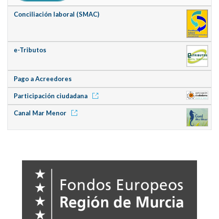
Conciliación laboral (SMAC)
e-Tributos
Pago a Acreedores
Participación ciudadana
Canal Mar Menor