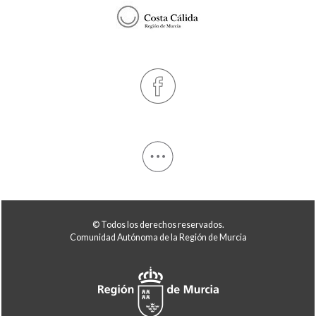
© Todos los derechos reservados.
Comunidad Autónoma de la Región de Murcia