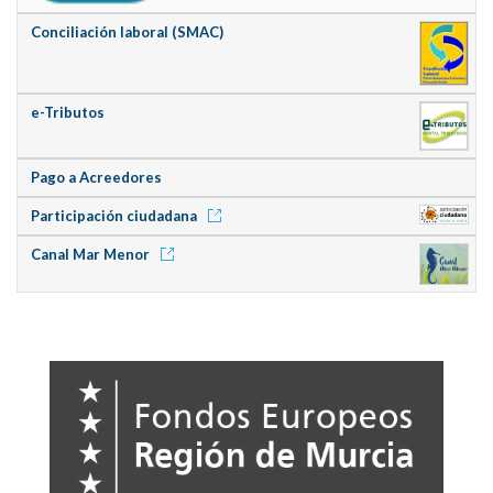
Conciliación laboral (SMAC)
e-Tributos
Pago a Acreedores
Participación ciudadana
Canal Mar Menor