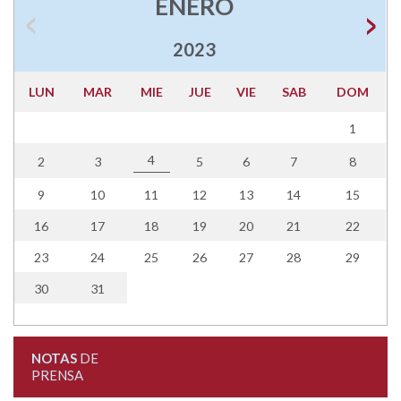
ENERO
2023
LUN
MAR
MIE
JUE
VIE
SAB
DOM
1
4
2
3
5
6
7
8
9
10
11
12
13
14
15
16
17
18
19
20
21
22
23
24
25
26
27
28
29
30
31
NOTAS
DE
PRENSA