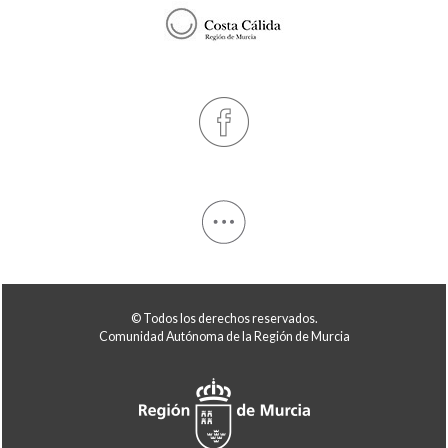
© Todos los derechos reservados.
Comunidad Autónoma de la Región de Murcia