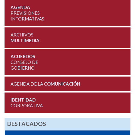
AGENDA
PREVISIONES
INFORMATIVAS
ARCHIVOS
MULTIMEDIA
ACUERDOS
CONSEJO DE
GOBIERNO
AGENDA DE LA
COMUNICACIÓN
IDENTIDAD
CORPORATIVA
DESTACADOS