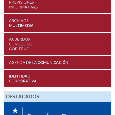
PREVISIONES
INFORMATIVAS
ARCHIVOS
MULTIMEDIA
ACUERDOS
CONSEJO DE
GOBIERNO
AGENDA DE LA
COMUNICACIÓN
IDENTIDAD
CORPORATIVA
DESTACADOS