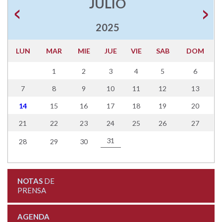
JULIO
2025
LUN
MAR
MIE
JUE
VIE
SAB
DOM
1
2
3
4
5
6
7
8
9
10
11
12
13
14
15
16
17
18
19
20
21
22
23
24
25
26
27
31
28
29
30
NOTAS
DE
PRENSA
AGENDA