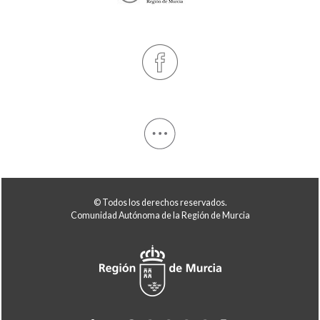
© Todos los derechos reservados.
Comunidad Autónoma de la Región de Murcia