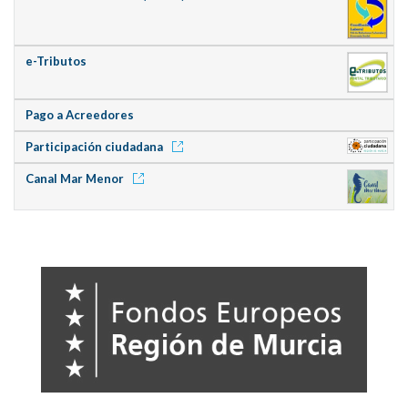
e-Tributos
Pago a Acreedores
Participación ciudadana
Canal Mar Menor