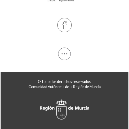
© Todos los derechos reservados.
Comunidad Autónoma de la Región de Murcia