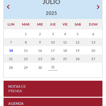
JULIO
2025
LUN
MAR
MIE
JUE
VIE
SAB
DOM
1
2
3
4
5
6
7
8
9
10
11
12
13
14
15
16
17
18
19
20
21
22
23
24
25
26
27
31
28
29
30
NOTAS
DE
PRENSA
AGENDA