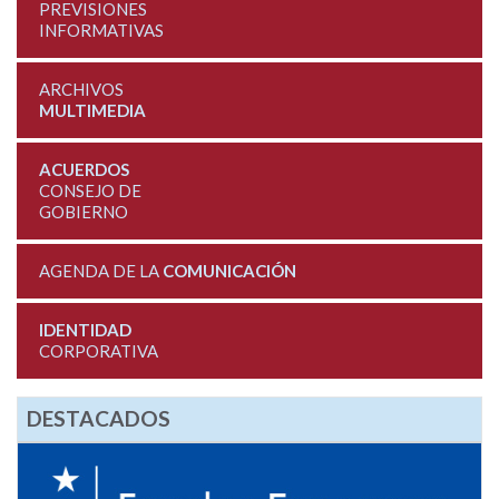
PREVISIONES
INFORMATIVAS
ARCHIVOS
MULTIMEDIA
ACUERDOS
CONSEJO DE
GOBIERNO
AGENDA DE LA
COMUNICACIÓN
IDENTIDAD
CORPORATIVA
DESTACADOS