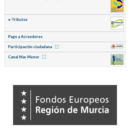
e-Tributos
Pago a Acreedores
Participación ciudadana
Canal Mar Menor