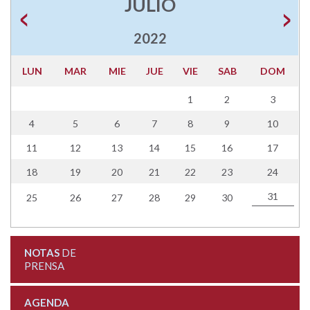
JULIO
2022
LUN
MAR
MIE
JUE
VIE
SAB
DOM
1
2
3
4
5
6
7
8
9
10
11
12
13
14
15
16
17
18
19
20
21
22
23
24
31
25
26
27
28
29
30
NOTAS
DE
PRENSA
AGENDA