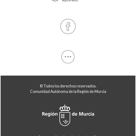
© Todos los derechos reservados.
Comunidad Autónoma de la Región de Murcia