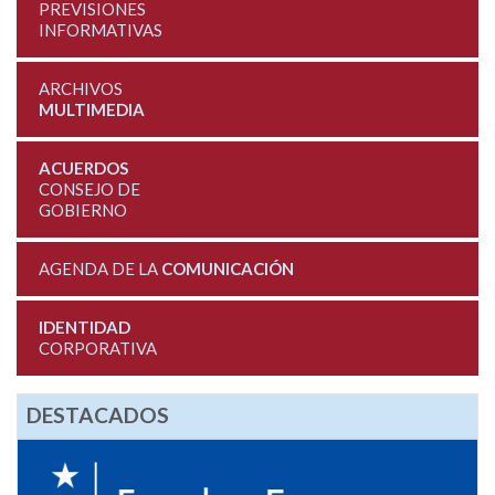
PREVISIONES
INFORMATIVAS
ARCHIVOS
MULTIMEDIA
ACUERDOS
CONSEJO DE
GOBIERNO
AGENDA DE LA
COMUNICACIÓN
IDENTIDAD
CORPORATIVA
DESTACADOS