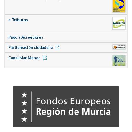
e-Tributos
Pago a Acreedores
Participación ciudadana
Canal Mar Menor