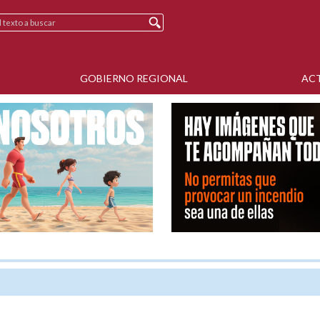
GOBIERNO REGIONAL
AC