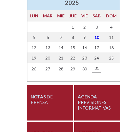
2025
LUN
MAR
MIE
JUE
VIE
SAB
DOM
1
2
3
4
5
6
7
8
9
10
11
12
13
14
15
16
17
18
19
20
21
22
23
24
25
31
26
27
28
29
30
NOTAS
DE
AGENDA
PRENSA
PREVISIONES
INFORMATIVAS