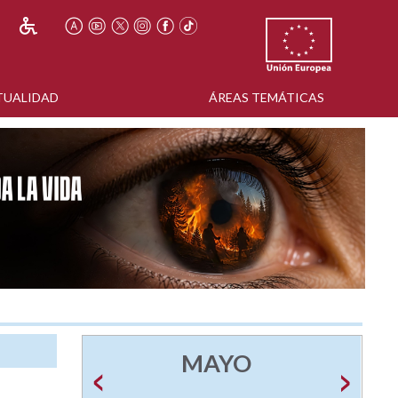
TUALIDAD
ÁREAS TEMÁTICAS
MAYO