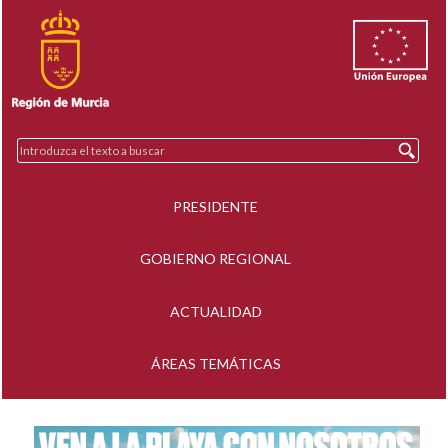
PRESIDENTE
GOBIERNO REGIONAL
ACTUALIDAD
ÁREAS TEMÁTICAS