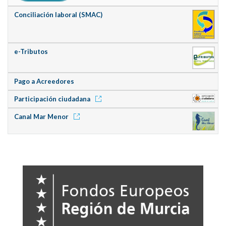
Conciliación laboral (SMAC)
e-Tributos
Pago a Acreedores
Participación ciudadana
Canal Mar Menor