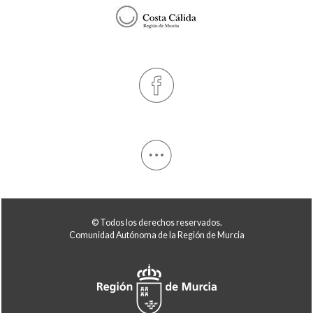
© Todos los derechos reservados.
Comunidad Autónoma de la Región de Murcia