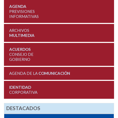
AGENDA
PREVISIONES
INFORMATIVAS
ARCHIVOS
MULTIMEDIA
ACUERDOS
CONSEJO DE
GOBIERNO
AGENDA DE LA
COMUNICACIÓN
IDENTIDAD
CORPORATIVA
DESTACADOS