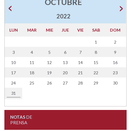
OCTUBRE
2022
LUN
MAR
MIE
JUE
VIE
SAB
DOM
1
2
3
4
5
6
7
8
9
10
11
12
13
14
15
16
17
18
19
20
21
22
23
24
25
26
27
28
29
30
31
NOTAS
DE
PRENSA