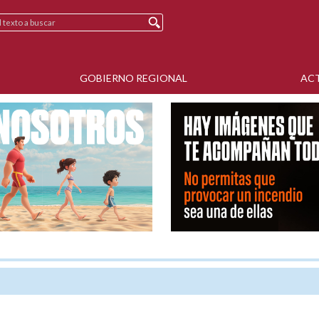
GOBIERNO REGIONAL
AC