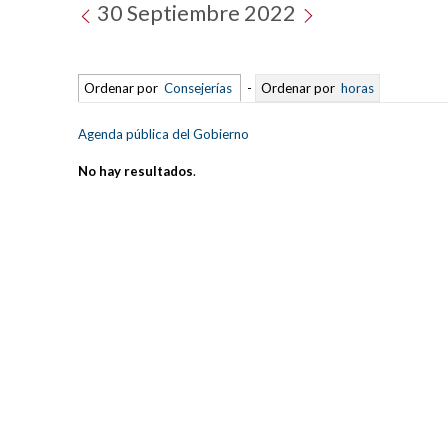
30 Septiembre 2022
Ordenar por
Consejerías
-
Ordenar por
horas
Agenda pública del Gobierno
No hay resultados
.