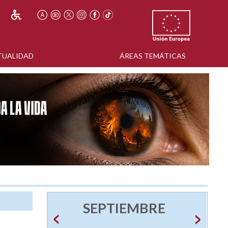
TUALIDAD
ÁREAS TEMÁTICAS
SEPTIEMBRE