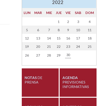
2022
LUN
MAR
MIE
JUE
VIE
SAB
DOM
1
2
3
4
5
6
7
8
9
10
11
12
13
14
15
16
17
18
19
20
21
22
23
24
25
30
26
27
28
29
NOTAS
DE
AGENDA
PRENSA
PREVISIONES
INFORMATIVAS