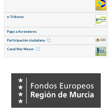
e-Tributos
Pago a Acreedores
Participación ciudadana
Canal Mar Menor