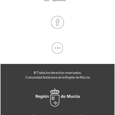
© Todos los derechos reservados.
Comunidad Autónoma de la Región de Murcia