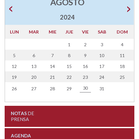
AGOSTO
2024
LUN
MAR
MIE
JUE
VIE
SAB
DOM
1
2
3
4
5
6
7
8
9
10
11
12
13
14
15
16
17
18
19
20
21
22
23
24
25
30
26
27
28
29
31
NOTAS
DE
PRENSA
AGENDA