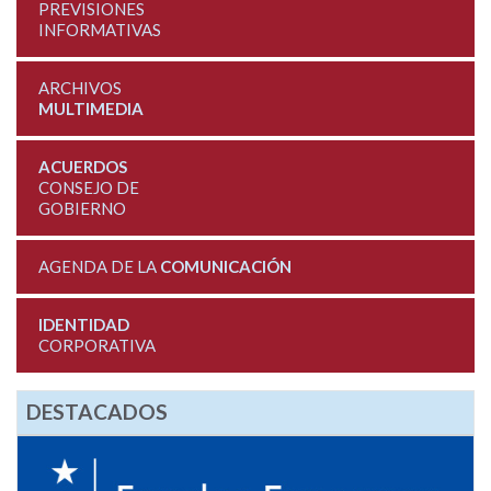
PREVISIONES
INFORMATIVAS
ARCHIVOS
MULTIMEDIA
ACUERDOS
CONSEJO DE
GOBIERNO
AGENDA DE LA
COMUNICACIÓN
IDENTIDAD
CORPORATIVA
DESTACADOS