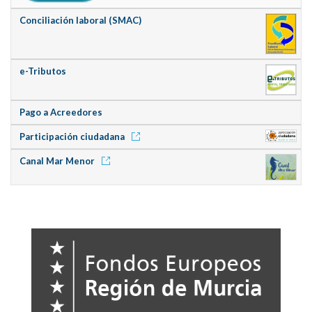
Conciliación laboral (SMAC)
e-Tributos
Pago a Acreedores
Participación ciudadana
Canal Mar Menor