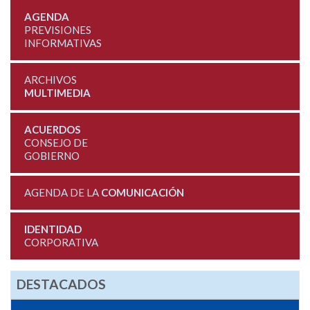
AGENDA
PREVISIONES
INFORMATIVAS
ARCHIVOS
MULTIMEDIA
ACUERDOS
CONSEJO DE
GOBIERNO
AGENDA DE LA
COMUNICACIÓN
IDENTIDAD
CORPORATIVA
DESTACADOS