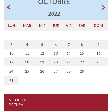
OCTUBRE
2022
LUN
MAR
MIE
JUE
VIE
SAB
DOM
1
2
3
4
5
6
7
8
9
10
11
12
13
14
15
16
17
18
19
20
21
22
23
30
24
25
26
27
28
29
31
NOTAS
DE
PRENSA