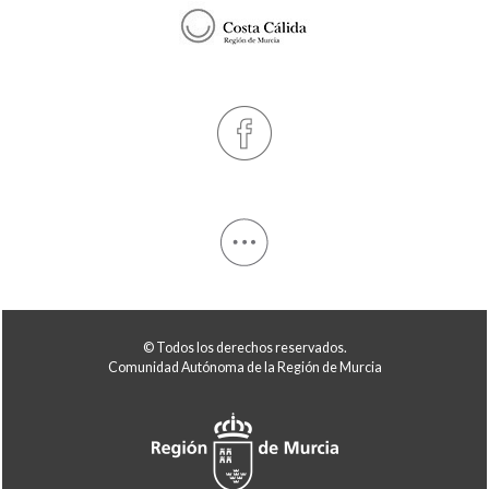
© Todos los derechos reservados.
Comunidad Autónoma de la Región de Murcia