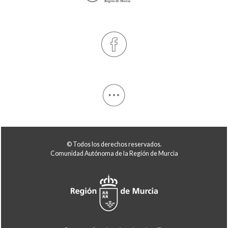
© Todos los derechos reservados.
Comunidad Autónoma de la Región de Murcia