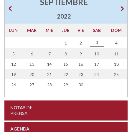
SEPTIEMBRE
2022
LUN
MAR
MIE
JUE
VIE
SAB
DOM
3
1
2
4
5
6
7
8
9
10
11
12
13
14
15
16
17
18
19
20
21
22
23
24
25
26
27
28
29
30
NOTAS
DE
PRENSA
AGENDA