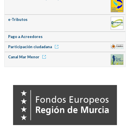
e-Tributos
Pago a Acreedores
Participación ciudadana
Canal Mar Menor