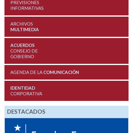
PREVISIONES
INFORMATIVAS
ARCHIVOS
MULTIMEDIA
ACUERDOS
CONSEJO DE
GOBIERNO
AGENDA DE LA
COMUNICACIÓN
IDENTIDAD
CORPORATIVA
DESTACADOS