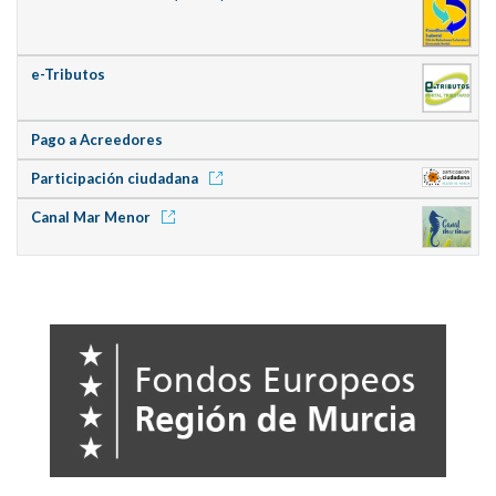
e-Tributos
Pago a Acreedores
Participación ciudadana
Canal Mar Menor