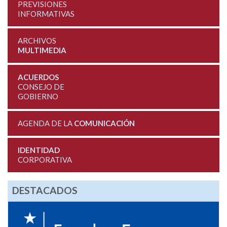
PREVISIONES
INFORMATIVAS
ARCHIVOS
MULTIMEDIA
ACUERDOS
CONSEJO DE
GOBIERNO
AGENDA DE LA
COMUNICACIÓN
IDENTIDAD
CORPORATIVA
DESTACADOS