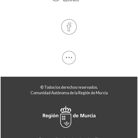
© Todos los derechos reservados.
Comunidad Autónoma de la Región de Murcia