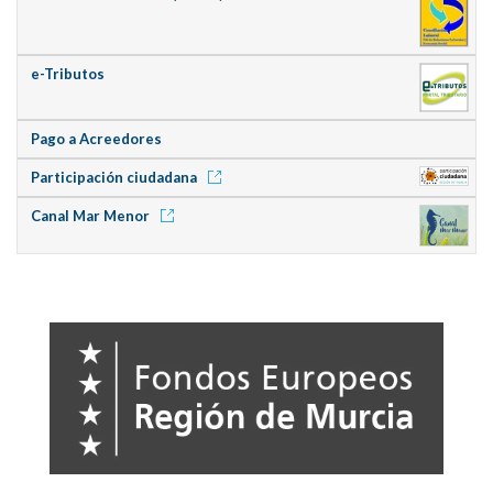
e-Tributos
Pago a Acreedores
Participación ciudadana
Canal Mar Menor