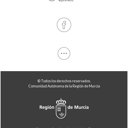
© Todos los derechos reservados.
Comunidad Autónoma de la Región de Murcia