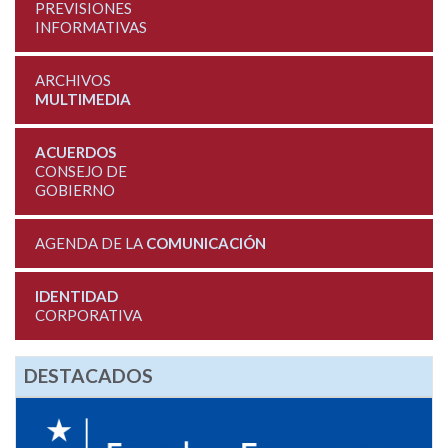
PREVISIONES
INFORMATIVAS
ARCHIVOS
MULTIMEDIA
ACUERDOS
CONSEJO DE
GOBIERNO
AGENDA DE LA
COMUNICACIÓN
IDENTIDAD
CORPORATIVA
DESTACADOS