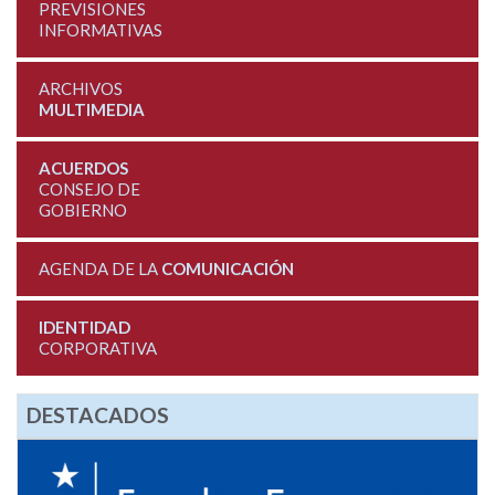
PREVISIONES
INFORMATIVAS
ARCHIVOS
MULTIMEDIA
ACUERDOS
CONSEJO DE
GOBIERNO
AGENDA DE LA
COMUNICACIÓN
IDENTIDAD
CORPORATIVA
DESTACADOS