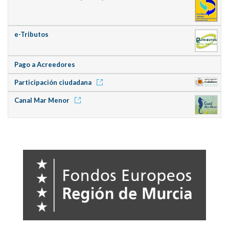
e-Tributos
Pago a Acreedores
Participación ciudadana
Canal Mar Menor