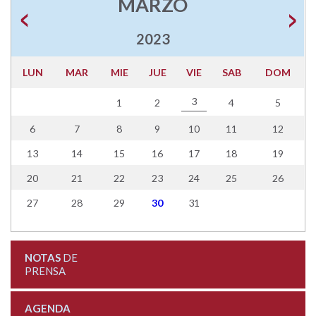
MARZO
2023
LUN
MAR
MIE
JUE
VIE
SAB
DOM
3
1
2
4
5
6
7
8
9
10
11
12
13
14
15
16
17
18
19
20
21
22
23
24
25
26
27
28
29
30
31
NOTAS
DE
PRENSA
AGENDA