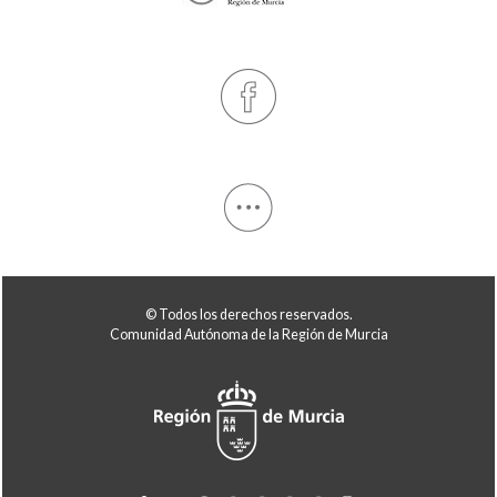
© Todos los derechos reservados.
Comunidad Autónoma de la Región de Murcia