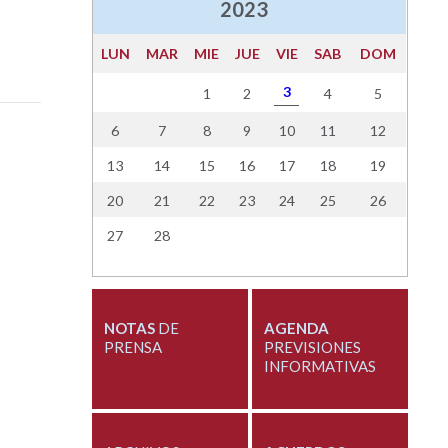
2023
LUN
MAR
MIE
JUE
VIE
SAB
DOM
3
1
2
4
5
6
7
8
9
10
11
12
13
14
15
16
17
18
19
20
21
22
23
24
25
26
27
28
NOTAS
DE
AGENDA
PRENSA
PREVISIONES
INFORMATIVAS