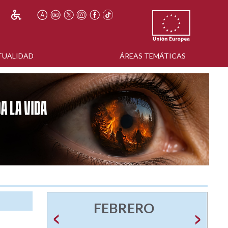
TUALIDAD
ÁREAS TEMÁTICAS
FEBRERO