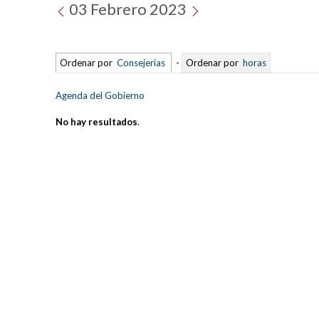
03 Febrero 2023
Ordenar por
Consejerías
-
Ordenar por
horas
Agenda del Gobierno
No hay resultados
.