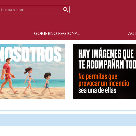
GOBIERNO REGIONAL
AC