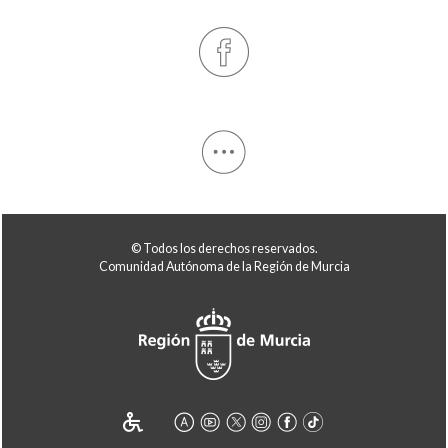
© Todos los derechos reservados.
Comunidad Autónoma de la Región de Murcia