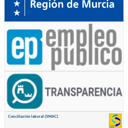
Conciliación laboral (SMAC)