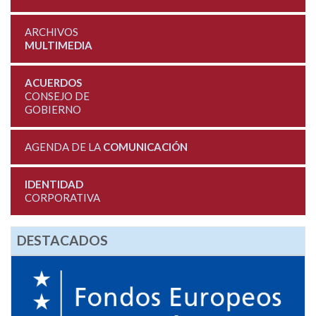
ARCHIVOS
MULTIMEDIA
ACUERDOS
CONSEJO DE
GOBIERNO
AGENDA DE LA
COMUNICACIÓN
IDENTIDAD
CORPORATIVA
DESTACADOS