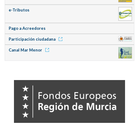
e-Tributos
Pago a Acreedores
Participación ciudadana
Canal Mar Menor