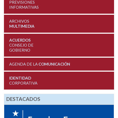
PREVISIONES
INFORMATIVAS
ARCHIVOS
MULTIMEDIA
ACUERDOS
CONSEJO DE
GOBIERNO
AGENDA DE LA
COMUNICACIÓN
IDENTIDAD
CORPORATIVA
DESTACADOS