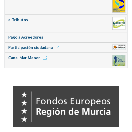
e-Tributos
Pago a Acreedores
Participación ciudadana
Canal Mar Menor