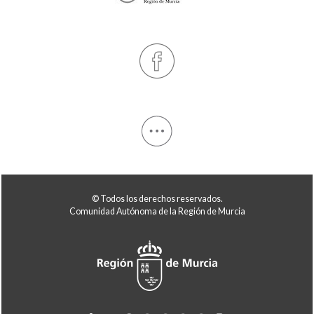
© Todos los derechos reservados.
Comunidad Autónoma de la Región de Murcia