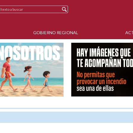
GOBIERNO REGIONAL
AC