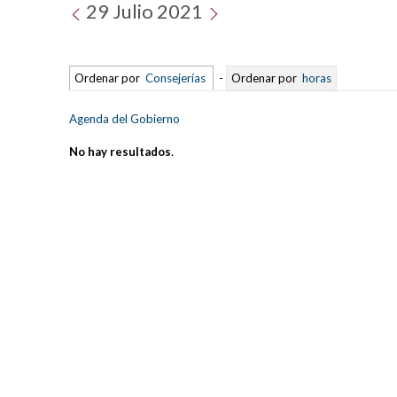
29 Julio 2021
Ordenar por
Consejerías
-
Ordenar por
horas
Agenda del Gobierno
No hay resultados
.