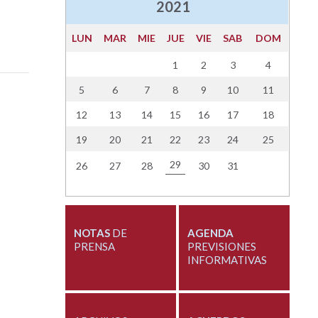
2021
LUN
MAR
MIE
JUE
VIE
SAB
DOM
1
2
3
4
5
6
7
8
9
10
11
12
13
14
15
16
17
18
19
20
21
22
23
24
25
29
26
27
28
30
31
NOTAS
DE
AGENDA
PRENSA
PREVISIONES
INFORMATIVAS