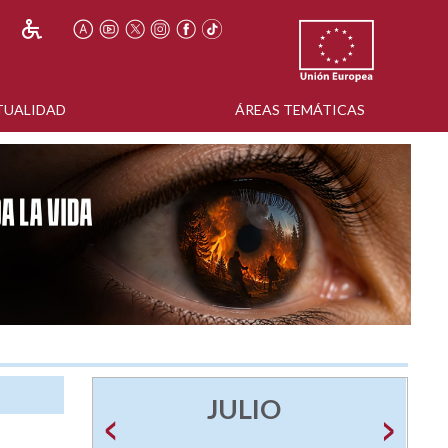
TUALIDAD
ÁREAS TEMÁTICAS
JULIO