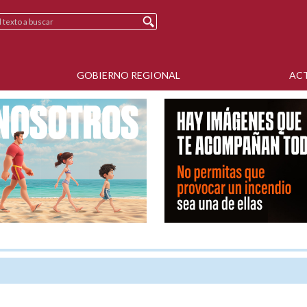
GOBIERNO REGIONAL
AC