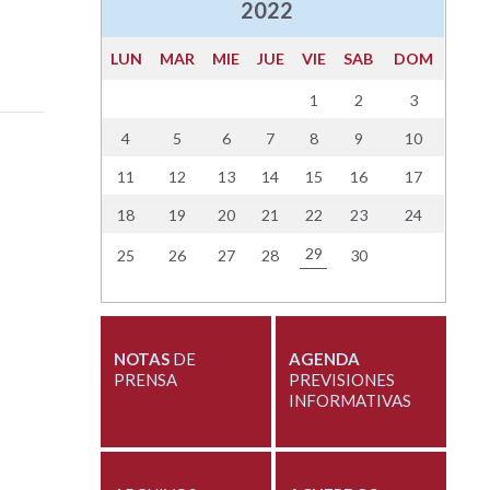
2022
LUN
MAR
MIE
JUE
VIE
SAB
DOM
1
2
3
4
5
6
7
8
9
10
11
12
13
14
15
16
17
18
19
20
21
22
23
24
29
25
26
27
28
30
NOTAS
DE
AGENDA
PRENSA
PREVISIONES
INFORMATIVAS