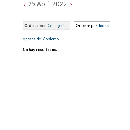
29 Abril 2022
Ordenar por
Consejerías
-
Ordenar por
horas
Agenda del Gobierno
No hay resultados
.