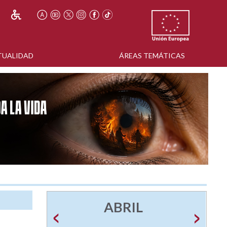
TUALIDAD
ÁREAS TEMÁTICAS
ABRIL