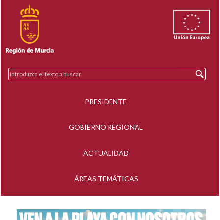
PRESIDENTE
GOBIERNO REGIONAL
ACTUALIDAD
ÁREAS TEMÁTICAS