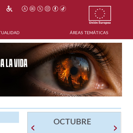
TUALIDAD
ÁREAS TEMÁTICAS
OCTUBRE