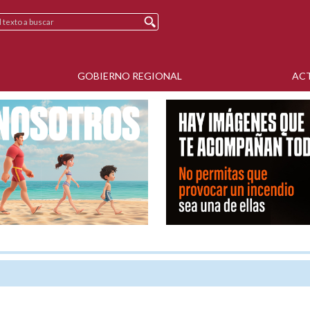
GOBIERNO REGIONAL
AC