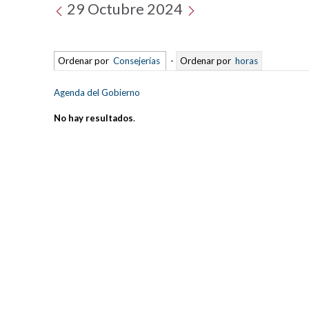
29 Octubre 2024
Ordenar por
Consejerías
-
Ordenar por
horas
Agenda del Gobierno
No hay resultados
.