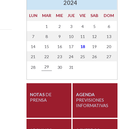
2024
LUN
MAR
MIE
JUE
VIE
SAB
DOM
1
2
3
4
5
6
7
8
9
10
11
12
13
14
15
16
17
18
19
20
21
22
23
24
25
26
27
29
28
30
31
NOTAS
DE
AGENDA
PRENSA
PREVISIONES
INFORMATIVAS