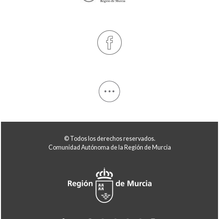
© Todos los derechos reservados.
Comunidad Autónoma de la Región de Murcia