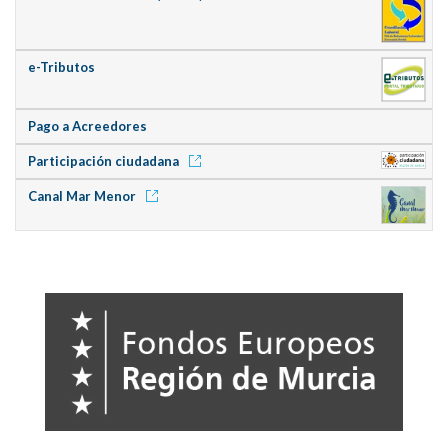
e-Tributos
Pago a Acreedores
Participación ciudadana
Canal Mar Menor