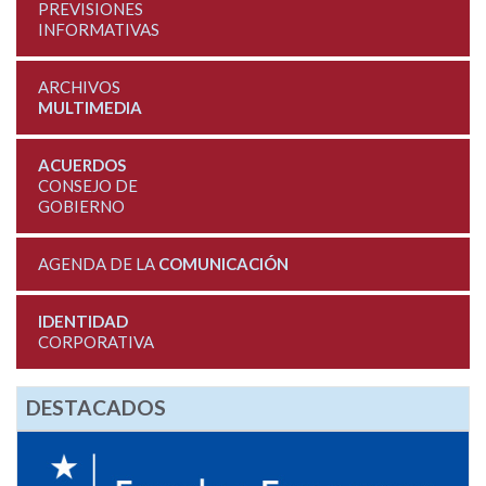
PREVISIONES
INFORMATIVAS
ARCHIVOS
MULTIMEDIA
ACUERDOS
CONSEJO DE
GOBIERNO
AGENDA DE LA
COMUNICACIÓN
IDENTIDAD
CORPORATIVA
DESTACADOS