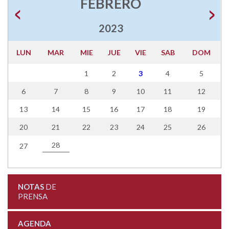
FEBRERO
2023
LUN
MAR
MIE
JUE
VIE
SAB
DOM
1
2
3
4
5
6
7
8
9
10
11
12
13
14
15
16
17
18
19
20
21
22
23
24
25
26
28
27
NOTAS
DE
PRENSA
AGENDA